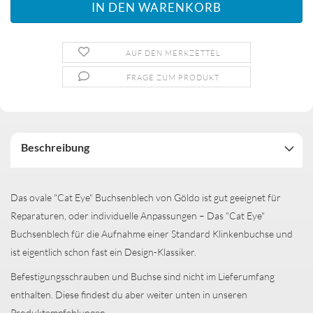
AUF DEN MERKZETTEL
FRAGE ZUM PRODUKT
Beschreibung
Das ovale "Cat Eye" Buchsenblech von Göldo ist gut geeignet für
Reparaturen, oder individuelle Anpassungen – Das "Cat Eye"
Buchsenblech für die Aufnahme einer Standard Klinkenbuchse und
ist eigentlich schon fast ein Design-Klassiker.
Befestigungsschrauben und Buchse sind nicht im Lieferumfang
enthalten. Diese findest du aber weiter unten in unseren
Produktempfehlungen.