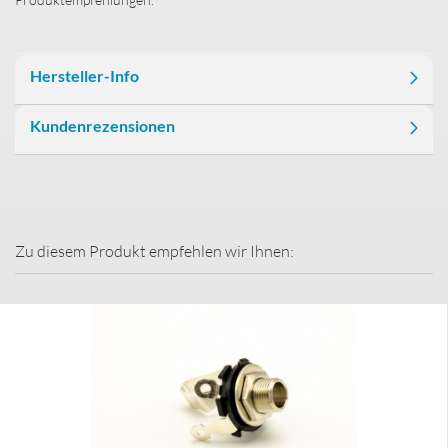
Hersteller-Info
Kundenrezensionen
Zu diesem Produkt empfehlen wir Ihnen: