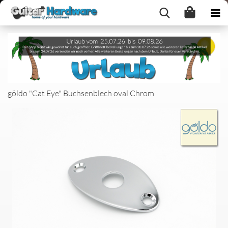
göldo "Cat Eye" Buchsenblech oval Chrom