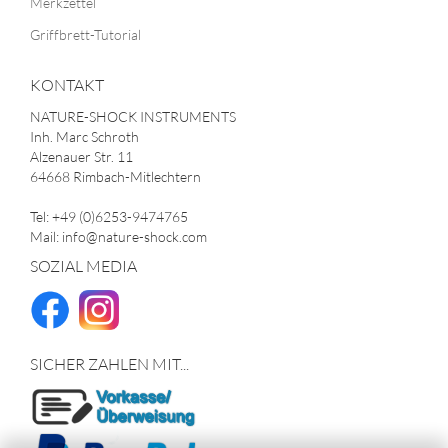
Merkzettel
Griffbrett-Tutorial
KONTAKT
NATURE-SHOCK INSTRUMENTS
Inh. Marc Schroth
Alzenauer Str. 11
64668 Rimbach-Mitlechtern
Tel: +49 (0)6253-9474765
Mail: info@nature-shock.com
SOZIAL MEDIA
SICHER ZAHLEN MIT...