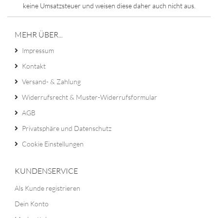
keine Umsatzsteuer und weisen diese daher auch nicht aus.
MEHR ÜBER...
Impressum
Kontakt
Versand- & Zahlung
Widerrufsrecht & Muster-Widerrufsformular
AGB
Privatsphäre und Datenschutz
Cookie Einstellungen
KUNDENSERVICE
Als Kunde registrieren
Dein Konto