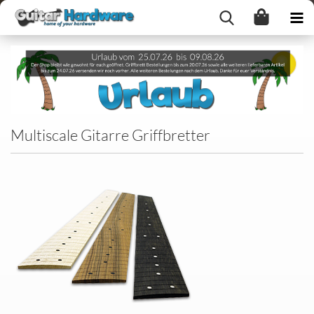
Multiscale Gitarre Griffbretter