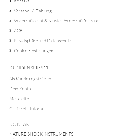
Kontakt
Versand- & Zahlung
Widerrufsrecht & Muster-Widerrufsformular
AGB
Privatsphäre und Datenschutz
Cookie Einstellungen
KUNDENSERVICE
Als Kunde registrieren
Dein Konto
Merkzettel
Griffbrett-Tutorial
KONTAKT
NATURE-SHOCK INSTRUMENTS