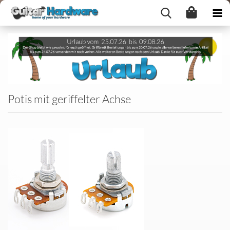
Potis mit geriffelter Achse