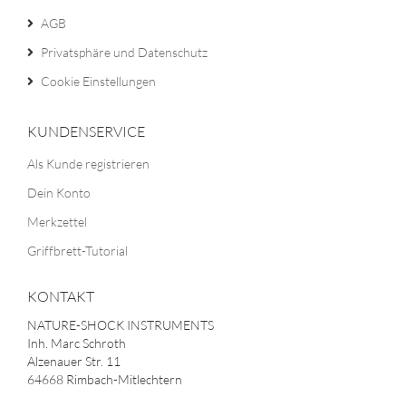
AGB
Privatsphäre und Datenschutz
Cookie Einstellungen
KUNDENSERVICE
Als Kunde registrieren
Dein Konto
Merkzettel
Griffbrett-Tutorial
KONTAKT
NATURE-SHOCK INSTRUMENTS
Inh. Marc Schroth
Alzenauer Str. 11
64668 Rimbach-Mitlechtern