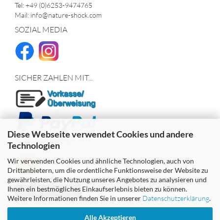
Tel: +49 (0)6253-9474765
Mail: info@nature-shock.com
SOZIAL MEDIA
SICHER ZAHLEN MIT...
Diese Webseite verwendet Cookies und andere
WIR VERSENDEN MIT
Technologien
Wir verwenden Cookies und ähnliche Technologien, auch von
Drittanbietern, um die ordentliche Funktionsweise der Website zu
gewährleisten, die Nutzung unseres Angebotes zu analysieren und
Ihnen ein bestmögliches Einkaufserlebnis bieten zu können.
Vertrag widerrufen
Weitere Informationen finden Sie in unserer
Datenschutzerklärung
.
Alle Akzeptieren