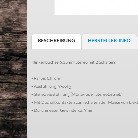
BESCHREIBUNG
HERSTELLER-INFO
Klinkenbuchse 6,35mm Stereo mit 2 Schaltern
- Farbe: Chrom
- Ausführung: 9-polig
- Stereo Ausführung (Mono- oder Stereobetrieb)
- Mit 2 Schaltkontakten zum schalten der Masse von Elek
- Durchmesser Gewinde: ca. 9mm