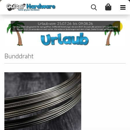
Bunddraht