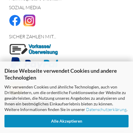
SOZIAL MEDIA
SICHER ZAHLEN MIT...
Diese Webseite verwendet Cookies und andere
WIR VERSENDEN MIT
Technologien
Wir verwenden Cookies und ähnliche Technologien, auch von
Drittanbietern, um die ordentliche Funktionsweise der Website zu
gewährleisten, die Nutzung unseres Angebotes zu analysieren und
Ihnen ein bestmögliches Einkaufserlebnis bieten zu können.
Vertrag widerrufen
Weitere Informationen finden Sie in unserer
Datenschutzerklärung
.
Alle Akzeptieren