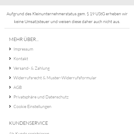
Aufgrund des Kleinunternehmerstatus gem. § 19 UStG erheben wir
keine Umsatzsteuer und weisen diese daher auch nicht aus.
MEHR ÜBER...
Impressum
Kontakt
Versand- & Zahlung
Widerrufsrecht & Muster-Widerrufsformular
AGB
Privatsphäre und Datenschutz
Cookie Einstellungen
KUNDENSERVICE
Als Kunde registrieren