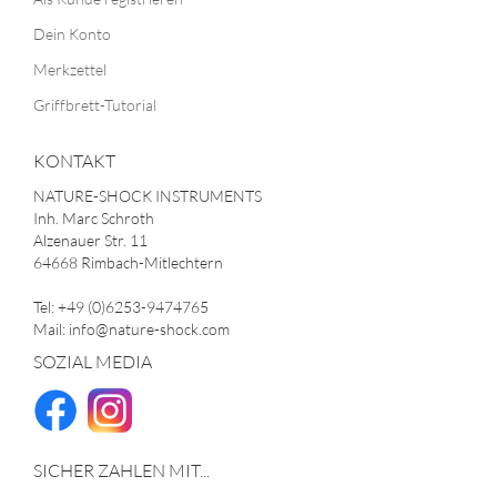
Dein Konto
Merkzettel
Griffbrett-Tutorial
KONTAKT
NATURE-SHOCK INSTRUMENTS
Inh. Marc Schroth
Alzenauer Str. 11
64668 Rimbach-Mitlechtern
Tel: +49 (0)6253-9474765
Mail: info@nature-shock.com
SOZIAL MEDIA
SICHER ZAHLEN MIT...