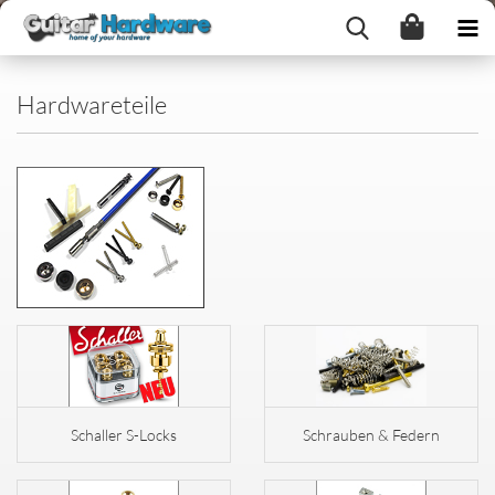
Hardwareteile
Schaller S-Locks
Schrauben & Federn