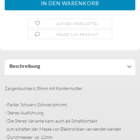
AUF DEN MERKZETTEL
FRAGE ZUM PRODUKT
Beschreibung
Zargenbuchse 6,35mm mit Kontermutter
- Farbe: Schwarz (Schwarzchrom)
- Stereo Ausführung
- Die Stereo Variante kann auch als Schaltkontakt
zum schalten der Masse von Elektroniken verwendet werden
- Durchmesser: ca. 12mm