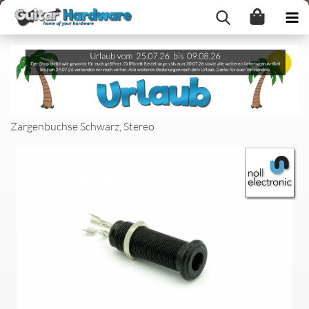
Zargenbuchse Schwarz, Stereo