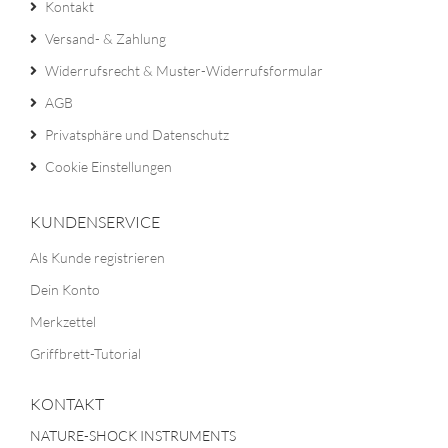
Kontakt
Versand- & Zahlung
Widerrufsrecht & Muster-Widerrufsformular
AGB
Privatsphäre und Datenschutz
Cookie Einstellungen
KUNDENSERVICE
Als Kunde registrieren
Dein Konto
Merkzettel
Griffbrett-Tutorial
KONTAKT
NATURE-SHOCK INSTRUMENTS