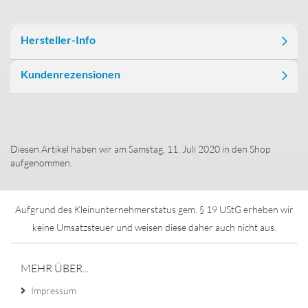
Hersteller-Info
Kundenrezensionen
Diesen Artikel haben wir am Samstag, 11. Juli 2020 in den Shop
aufgenommen.
Aufgrund des Kleinunternehmerstatus gem. § 19 UStG erheben wir
keine Umsatzsteuer und weisen diese daher auch nicht aus.
MEHR ÜBER...
Impressum