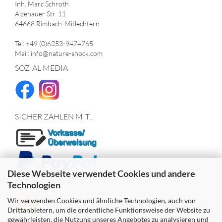
Inh. Marc Schroth
Alzenauer Str. 11
64668 Rimbach-Mitlechtern
Tel: +49 (0)6253-9474765
Mail: info@nature-shock.com
SOZIAL MEDIA
SICHER ZAHLEN MIT...
Diese Webseite verwendet Cookies und andere
WIR VERSENDEN MIT
Technologien
Wir verwenden Cookies und ähnliche Technologien, auch von
Drittanbietern, um die ordentliche Funktionsweise der Website zu
gewährleisten, die Nutzung unseres Angebotes zu analysieren und