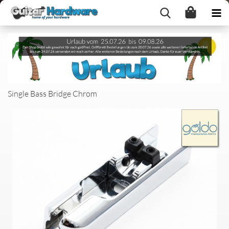
Single Bass Bridge Chrom