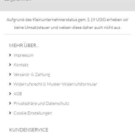
Aufgrund des Kleinunternehmerstatus gem. § 19 UStG erheben wir
keine Umsatzsteuer und weisen diese daher auch nicht aus.
MEHR ÜBER...
Impressum
Kontakt
Versand- & Zahlung
Widerrufsrecht & Muster-Widerrufsformular
AGB
Privatsphäre und Datenschutz
Cookie Einstellungen
KUNDENSERVICE