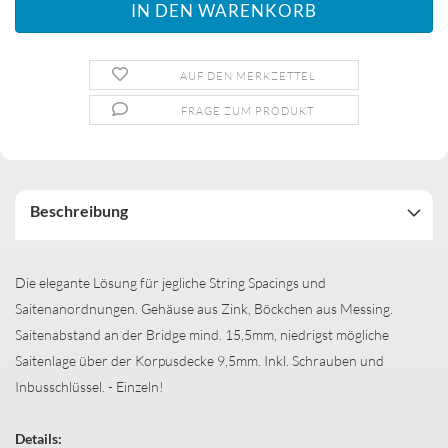
AUF DEN MERKZETTEL
FRAGE ZUM PRODUKT
Beschreibung
Die elegante Lösung für jegliche String Spacings und
Saitenanordnungen. Gehäuse aus Zink, Böckchen aus Messing.
Saitenabstand an der Bridge mind. 15,5mm, niedrigst mögliche
Saitenlage über der Korpusdecke 9,5mm. Inkl. Schrauben und
Inbusschlüssel. - Einzeln!
Details: