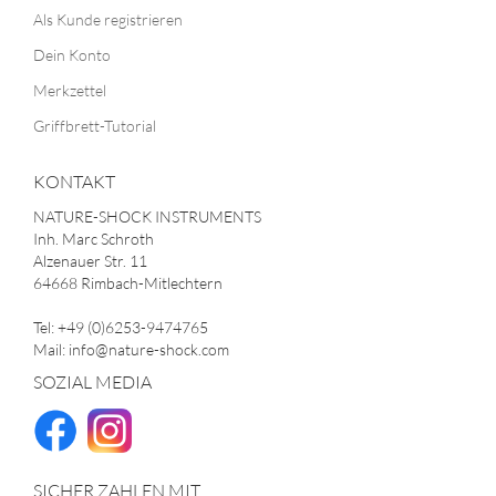
Als Kunde registrieren
Dein Konto
Merkzettel
Griffbrett-Tutorial
KONTAKT
NATURE-SHOCK INSTRUMENTS
Inh. Marc Schroth
Alzenauer Str. 11
64668 Rimbach-Mitlechtern
Tel: +49 (0)6253-9474765
Mail: info@nature-shock.com
SOZIAL MEDIA
SICHER ZAHLEN MIT...