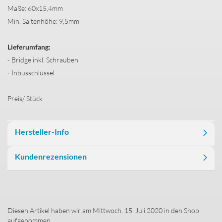
Maße: 60x15,4mm
Min. Saitenhöhe: 9,5mm
Lieferumfang:
- Bridge inkl. Schrauben
- Inbusschlüssel
Preis/ Stück
Hersteller-Info
Kundenrezensionen
Diesen Artikel haben wir am Mittwoch, 15. Juli 2020 in den Shop
aufgenommen.