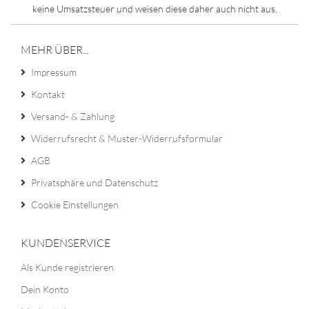
keine Umsatzsteuer und weisen diese daher auch nicht aus.
MEHR ÜBER...
Impressum
Kontakt
Versand- & Zahlung
Widerrufsrecht & Muster-Widerrufsformular
AGB
Privatsphäre und Datenschutz
Cookie Einstellungen
KUNDENSERVICE
Als Kunde registrieren
Dein Konto