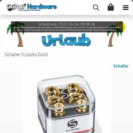
Schaller S-Locks Gold
Schaller