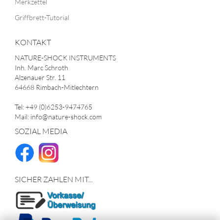
Merkzettel
Griffbrett-Tutorial
KONTAKT
NATURE-SHOCK INSTRUMENTS
Inh. Marc Schroth
Alzenauer Str. 11
64668 Rimbach-Mitlechtern
Tel: +49 (0)6253-9474765
Mail: info@nature-shock.com
SOZIAL MEDIA
SICHER ZAHLEN MIT...