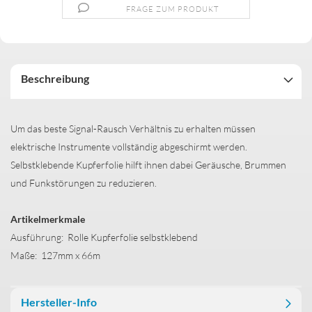
FRAGE ZUM PRODUKT
Beschreibung
Um das beste Signal-Rausch Verhältnis zu erhalten müssen
elektrische Instrumente vollständig abgeschirmt werden.
Selbstklebende Kupferfolie hilft ihnen dabei Geräusche, Brummen
und Funkstörungen zu reduzieren.
Artikelmerkmale
Ausführung: Rolle Kupferfolie selbstklebend
Maße: 127mm x 66m
Hersteller-Info