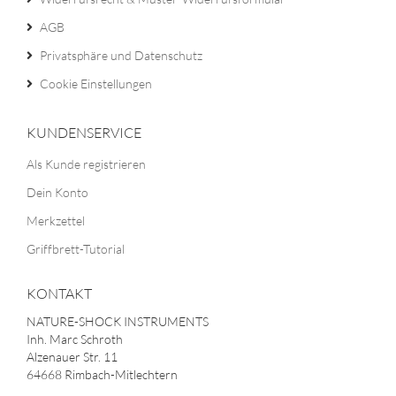
AGB
Privatsphäre und Datenschutz
Cookie Einstellungen
KUNDENSERVICE
Als Kunde registrieren
Dein Konto
Merkzettel
Griffbrett-Tutorial
KONTAKT
NATURE-SHOCK INSTRUMENTS
Inh. Marc Schroth
Alzenauer Str. 11
64668 Rimbach-Mitlechtern