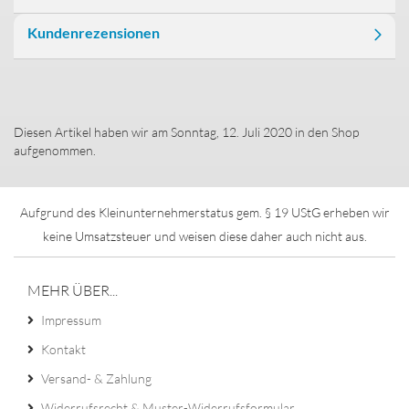
Kundenrezensionen
Diesen Artikel haben wir am Sonntag, 12. Juli 2020 in den Shop
aufgenommen.
Aufgrund des Kleinunternehmerstatus gem. § 19 UStG erheben wir
keine Umsatzsteuer und weisen diese daher auch nicht aus.
MEHR ÜBER...
Impressum
Kontakt
Versand- & Zahlung
Widerrufsrecht & Muster-Widerrufsformular