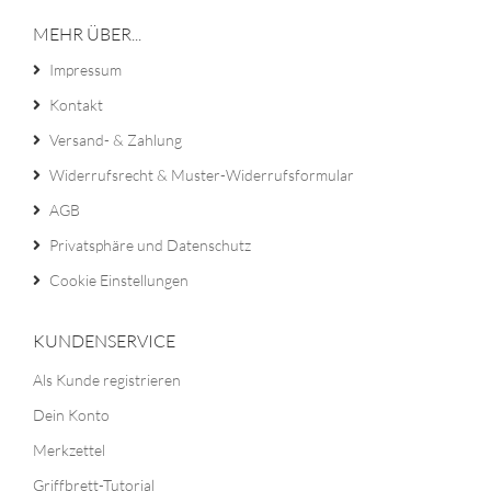
MEHR ÜBER...
Impressum
Kontakt
Versand- & Zahlung
Widerrufsrecht & Muster-Widerrufsformular
AGB
Privatsphäre und Datenschutz
Cookie Einstellungen
KUNDENSERVICE
Als Kunde registrieren
Dein Konto
Merkzettel
Griffbrett-Tutorial