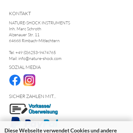
KONTAKT
NATURE-SHOCK INSTRUMENTS
Inh. Marc Schroth
Alzenauer Str. 11
64668 Rimbach-Mitlechtern
Tel: +49 (0)6253-9474765
Mail: info@nature-shock.com
SOZIAL MEDIA
SICHER ZAHLEN MIT...
Diese Webseite verwendet Cookies und andere