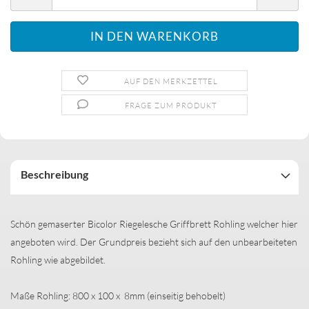
AUF DEN MERKZETTEL
FRAGE ZUM PRODUKT
Beschreibung
Schön gemaserter Bicolor Riegelesche Griffbrett Rohling welcher hier
angeboten wird. Der Grundpreis bezieht sich auf den unbearbeiteten
Rohling wie abgebildet.
Maße Rohling: 800 x 100 x 8mm (einseitig behobelt)