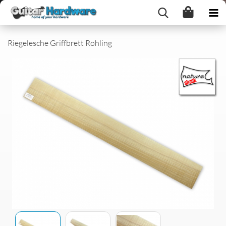
Riegelesche Griffbrett Rohling