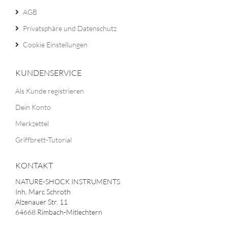
AGB
Privatsphäre und Datenschutz
Cookie Einstellungen
KUNDENSERVICE
Als Kunde registrieren
Dein Konto
Merkzettel
Griffbrett-Tutorial
KONTAKT
NATURE-SHOCK INSTRUMENTS
Inh. Marc Schroth
Alzenauer Str. 11
64668 Rimbach-Mitlechtern