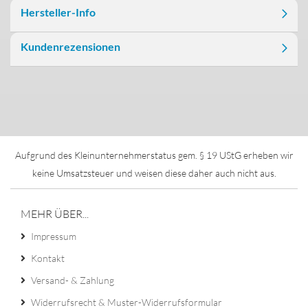
Hersteller-Info
Kundenrezensionen
Aufgrund des Kleinunternehmerstatus gem. § 19 UStG erheben wir
keine Umsatzsteuer und weisen diese daher auch nicht aus.
MEHR ÜBER...
Impressum
Kontakt
Versand- & Zahlung
Widerrufsrecht & Muster-Widerrufsformular