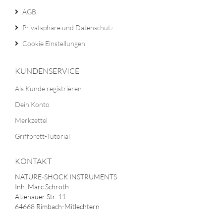
AGB
Privatsphäre und Datenschutz
Cookie Einstellungen
KUNDENSERVICE
Als Kunde registrieren
Dein Konto
Merkzettel
Griffbrett-Tutorial
KONTAKT
NATURE-SHOCK INSTRUMENTS
Inh. Marc Schroth
Alzenauer Str. 11
64668 Rimbach-Mitlechtern