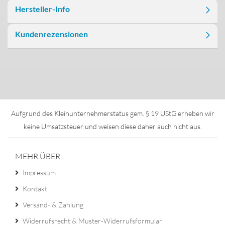
Hersteller-Info
Kundenrezensionen
Aufgrund des Kleinunternehmerstatus gem. § 19 UStG erheben wir
keine Umsatzsteuer und weisen diese daher auch nicht aus.
MEHR ÜBER...
Impressum
Kontakt
Versand- & Zahlung
Widerrufsrecht & Muster-Widerrufsformular