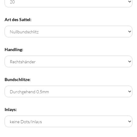
Art des Sattel:
Handling:
Bundschlitze:
Inlays: