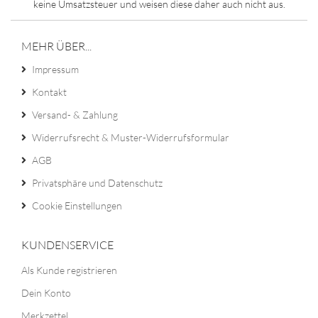
keine Umsatzsteuer und weisen diese daher auch nicht aus.
MEHR ÜBER...
Impressum
Kontakt
Versand- & Zahlung
Widerrufsrecht & Muster-Widerrufsformular
AGB
Privatsphäre und Datenschutz
Cookie Einstellungen
KUNDENSERVICE
Als Kunde registrieren
Dein Konto
Merkzettel