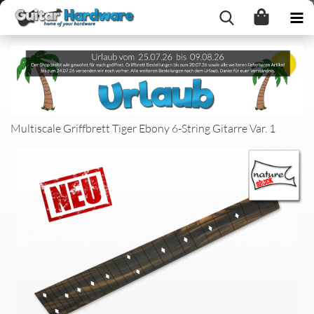
Multiscale Griffbrett Tiger Ebony 6-String Gitarre Var. 1