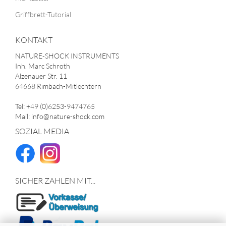
Griffbrett-Tutorial
KONTAKT
NATURE-SHOCK INSTRUMENTS
Inh. Marc Schroth
Alzenauer Str. 11
64668 Rimbach-Mitlechtern
Tel: +49 (0)6253-9474765
Mail: info@nature-shock.com
SOZIAL MEDIA
SICHER ZAHLEN MIT...