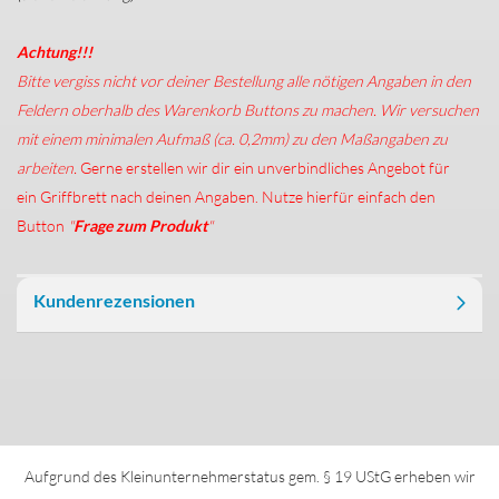
Achtung!!!
Bitte vergiss nicht vor deiner Bestellung alle nötigen Angaben in den
Feldern oberhalb des Warenkorb Buttons zu machen. Wir versuchen
mit einem minimalen Aufmaß (ca. 0,2mm) zu den Maßangaben zu
arbeiten.
Gerne erstellen wir dir ein unverbindliches Angebot für
ein Griffbrett nach deinen Angaben. Nutze hierfür einfach den
Button
"
Frage zum Produkt
"
Kundenrezensionen
Aufgrund des Kleinunternehmerstatus gem. § 19 UStG erheben wir