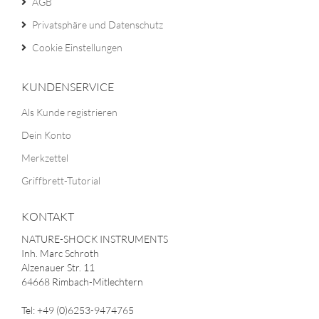
AGB
Privatsphäre und Datenschutz
Cookie Einstellungen
KUNDENSERVICE
Als Kunde registrieren
Dein Konto
Merkzettel
Griffbrett-Tutorial
KONTAKT
NATURE-SHOCK INSTRUMENTS
Inh. Marc Schroth
Alzenauer Str. 11
64668 Rimbach-Mitlechtern
Tel: +49 (0)6253-9474765