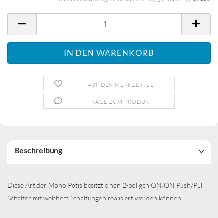
AUF DEN MERKZETTEL
FRAGE ZUM PRODUKT
Beschreibung
Diese Art der Mono Potis besitzt einen 2-poligen ON/ON Push/Pull
Schalter mit welchem Schaltungen realisiert werden können.