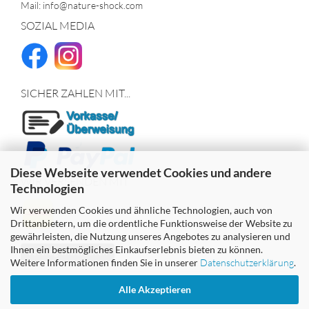
Mail: info@nature-shock.com
SOZIAL MEDIA
SICHER ZAHLEN MIT...
Diese Webseite verwendet Cookies und andere
WIR VERSENDEN MIT
Technologien
Wir verwenden Cookies und ähnliche Technologien, auch von
Drittanbietern, um die ordentliche Funktionsweise der Website zu
gewährleisten, die Nutzung unseres Angebotes zu analysieren und
Ihnen ein bestmögliches Einkaufserlebnis bieten zu können.
Vertrag widerrufen
Weitere Informationen finden Sie in unserer
Datenschutzerklärung
.
Alle Akzeptieren