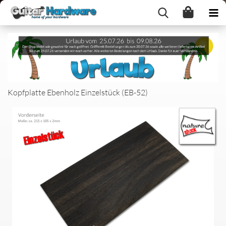
Kopfplatte Ebenholz Einzelstück (EB-52)