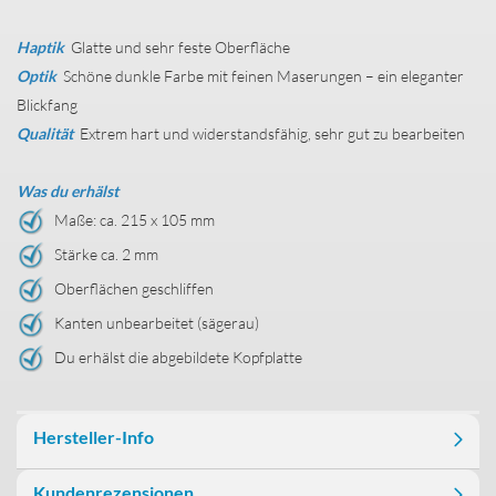
Haptik
Glatte und sehr feste Oberfläche
Optik
Schöne dunkle Farbe mit feinen Maserungen – ein eleganter
Blickfang
Qualität
Extrem hart und widerstandsfähig, sehr gut zu bearbeiten
Was du erhälst
Maße: ca. 215 x 105 mm
Stärke ca. 2 mm
Oberflächen geschliffen
Kanten unbearbeitet (sägerau)
Du erhälst die abgebildete Kopfplatte
Hersteller-Info
Kundenrezensionen