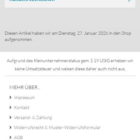
Diesen Artikel haben wir am Dienstag, 27. Januar 2026 in den Shop
aufgenommen.
Aufgrund des Kleinunternehmerstatus gem. § 19 UStG erheben wir
keine Umsatzsteuer und weisen diese daher auch nicht aus.
MEHR ÜBER...
Impressum
Kontakt
Versand- & Zahlung
Widerrufsrecht & Muster-Widerrufsformular
AGB