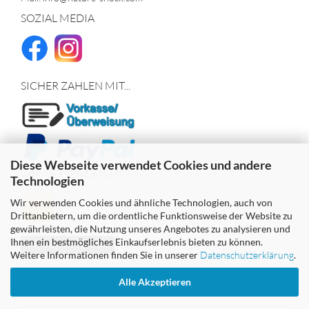
SOZIAL MEDIA
SICHER ZAHLEN MIT...
Diese Webseite verwendet Cookies und andere
WIR VERSENDEN MIT
Technologien
Wir verwenden Cookies und ähnliche Technologien, auch von
Drittanbietern, um die ordentliche Funktionsweise der Website zu
gewährleisten, die Nutzung unseres Angebotes zu analysieren und
Ihnen ein bestmögliches Einkaufserlebnis bieten zu können.
Vertrag widerrufen
Weitere Informationen finden Sie in unserer
Datenschutzerklärung
.
Alle Akzeptieren