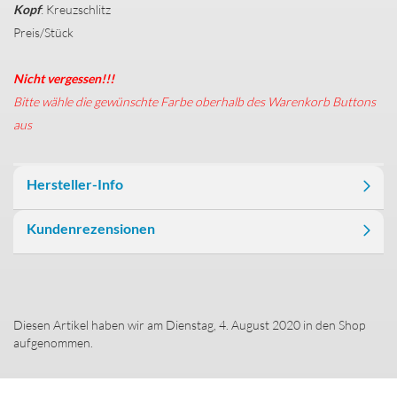
Kopf
: Kreuzschlitz
Preis/Stück
Nicht vergessen!!!
Bitte wähle die gewünschte Farbe oberhalb des Warenkorb Buttons
aus
Hersteller-Info
Kundenrezensionen
Diesen Artikel haben wir am Dienstag, 4. August 2020 in den Shop
aufgenommen.