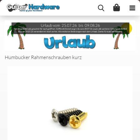
Humbucker Rahmenschrauben kurz