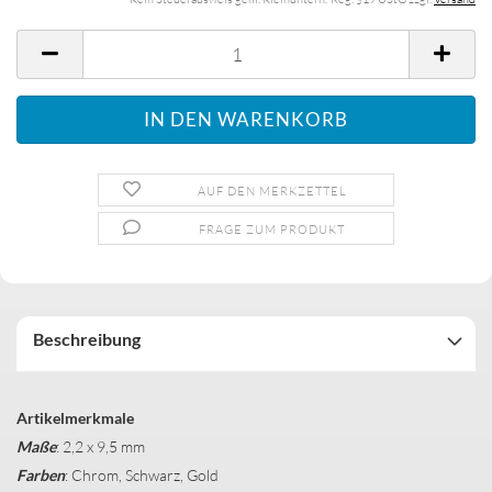
AUF DEN MERKZETTEL
FRAGE ZUM PRODUKT
Beschreibung
Artikelmerkmale
Maße
: 2,2 x 9,5 mm
Farben
: Chrom, Schwarz, Gold