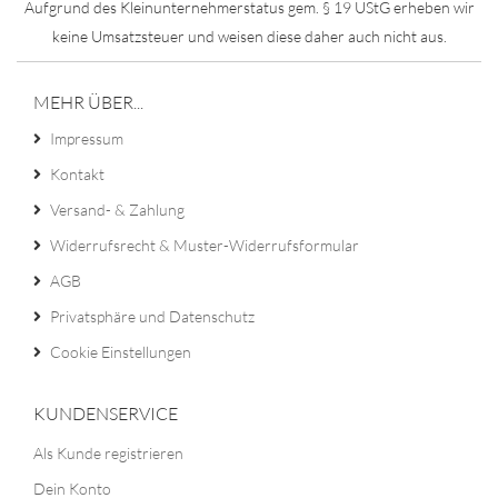
Aufgrund des Kleinunternehmerstatus gem. § 19 UStG erheben wir
keine Umsatzsteuer und weisen diese daher auch nicht aus.
MEHR ÜBER...
Impressum
Kontakt
Versand- & Zahlung
Widerrufsrecht & Muster-Widerrufsformular
AGB
Privatsphäre und Datenschutz
Cookie Einstellungen
KUNDENSERVICE
Als Kunde registrieren
Dein Konto