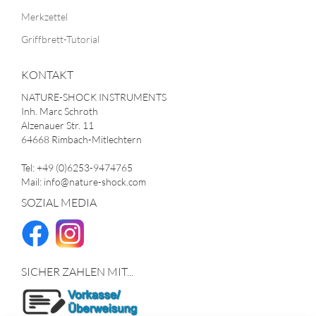
Merkzettel
Griffbrett-Tutorial
KONTAKT
NATURE-SHOCK INSTRUMENTS
Inh. Marc Schroth
Alzenauer Str. 11
64668 Rimbach-Mitlechtern
Tel: +49 (0)6253-9474765
Mail: info@nature-shock.com
SOZIAL MEDIA
SICHER ZAHLEN MIT...