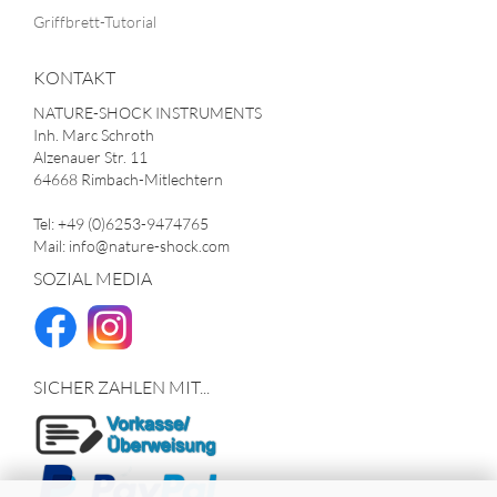
Griffbrett-Tutorial
KONTAKT
NATURE-SHOCK INSTRUMENTS
Inh. Marc Schroth
Alzenauer Str. 11
64668 Rimbach-Mitlechtern
Tel: +49 (0)6253-9474765
Mail: info@nature-shock.com
SOZIAL MEDIA
SICHER ZAHLEN MIT...