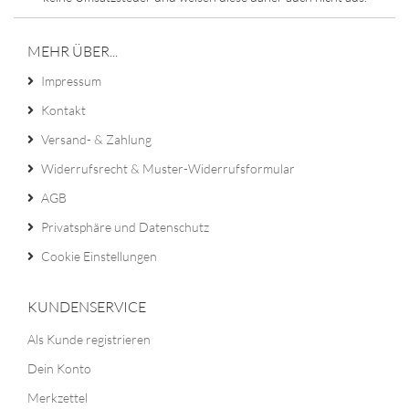
MEHR ÜBER...
Impressum
Kontakt
Versand- & Zahlung
Widerrufsrecht & Muster-Widerrufsformular
AGB
Privatsphäre und Datenschutz
Cookie Einstellungen
KUNDENSERVICE
Als Kunde registrieren
Dein Konto
Merkzettel