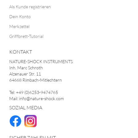
Als Kunde registrieren
Dein Konto
Merkzettel
Griffbrett-Tutorial
KONTAKT
NATURE-SHOCK INSTRUMENTS
Inh. Marc Schroth
Alzenauer Str. 11
64668 Rimbach-Mitlechtern
Tel: +49 (0)6253-9474765
Mail: info@nature-shock.com
SOZIAL MEDIA
SICHER ZAHLEN MIT...