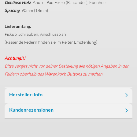
Gehäuse Holz
: Ahorn, Pao Ferro (Palisander), Ebenholz
Spacing
: 90mm (18mm)
Lieferumfang:
Pickup, Schrauben, Anschlussplan
(Passende Federn finden sie im Reiter Empfehlung)
Achtung!!!
Bitte vergiss nicht vor deiner Bestellung alle nötigen Angaben in den
Feldern oberhalb des Warenkorb Buttons zu machen.
Hersteller-Info
Kundenrezensionen