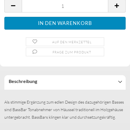
AUF DEN MERKZETTEL
FRAGE ZUM PRODUKT
Beschreibung
Als stimmige Ergänzung zum edlen Design des dazugehörigen Basses
sind BassBar Tonabnehmer von Häussel traditionell im Holzgehäuse
untergebracht. BassBars klingen klar und durchsetzungskräftig.