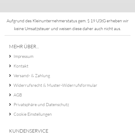
Aufgrund des Kleinunternehmerstatus gem. § 19 UStG erheben wir
keine Umsatzsteuer und weisen diese daher auch nicht aus.
MEHR ÜBER...
Impressum
Kontakt
Versand- & Zahlung
Widerrufsrecht & Muster-Widerrufsformular
AGB
Privatsphäre und Datenschutz
Cookie Einstellungen
KUNDENSERVICE