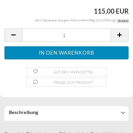
115,00 EUR
Kein Steuerausweis gem. Kleinuntern.-Reg. §19 UStG zzgl.
Versand
AUF DEN MERKZETTEL
FRAGE ZUM PRODUKT
Beschreibung