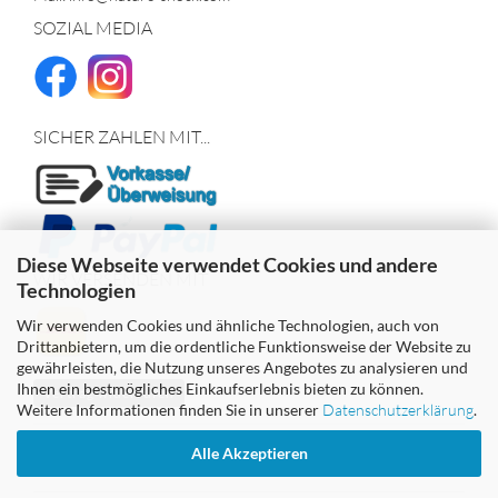
SOZIAL MEDIA
SICHER ZAHLEN MIT...
Diese Webseite verwendet Cookies und andere
WIR VERSENDEN MIT
Technologien
Wir verwenden Cookies und ähnliche Technologien, auch von
Drittanbietern, um die ordentliche Funktionsweise der Website zu
gewährleisten, die Nutzung unseres Angebotes zu analysieren und
Ihnen ein bestmögliches Einkaufserlebnis bieten zu können.
Vertrag widerrufen
Weitere Informationen finden Sie in unserer
Datenschutzerklärung
.
Alle Akzeptieren