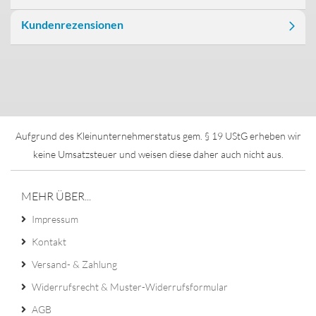
Kundenrezensionen
Aufgrund des Kleinunternehmerstatus gem. § 19 UStG erheben wir
keine Umsatzsteuer und weisen diese daher auch nicht aus.
MEHR ÜBER...
Impressum
Kontakt
Versand- & Zahlung
Widerrufsrecht & Muster-Widerrufsformular
AGB