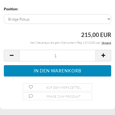
Position:
215,00 EUR
Kein Steuerausweis gem. Kleinuntern.-Reg. §19 UStG zzgl.
Versand
AUF DEN MERKZETTEL
FRAGE ZUM PRODUKT