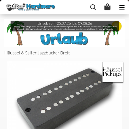
Häussel 6-Saiter Jazzbucker Breit