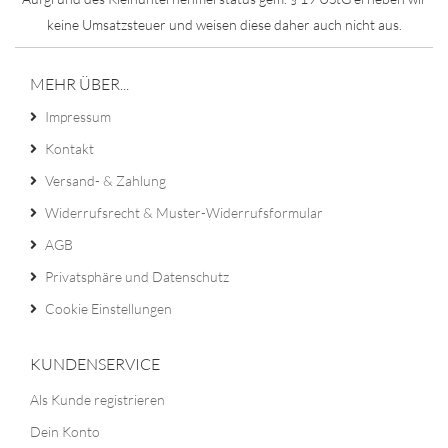
keine Umsatzsteuer und weisen diese daher auch nicht aus.
MEHR ÜBER...
Impressum
Kontakt
Versand- & Zahlung
Widerrufsrecht & Muster-Widerrufsformular
AGB
Privatsphäre und Datenschutz
Cookie Einstellungen
KUNDENSERVICE
Als Kunde registrieren
Dein Konto