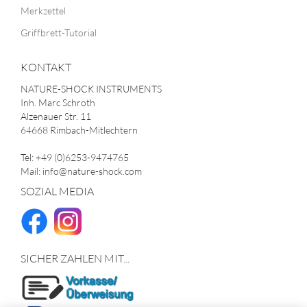
Merkzettel
Griffbrett-Tutorial
KONTAKT
NATURE-SHOCK INSTRUMENTS
Inh. Marc Schroth
Alzenauer Str. 11
64668 Rimbach-Mitlechtern
Tel: +49 (0)6253-9474765
Mail: info@nature-shock.com
SOZIAL MEDIA
SICHER ZAHLEN MIT...