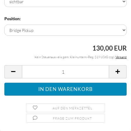
Position:
130,00 EUR
Kein Steuerausweis gem. Kleinuntern.-Reg. §19 UStG zzgl.
Versand
AUF DEN MERKZETTEL
FRAGE ZUM PRODUKT