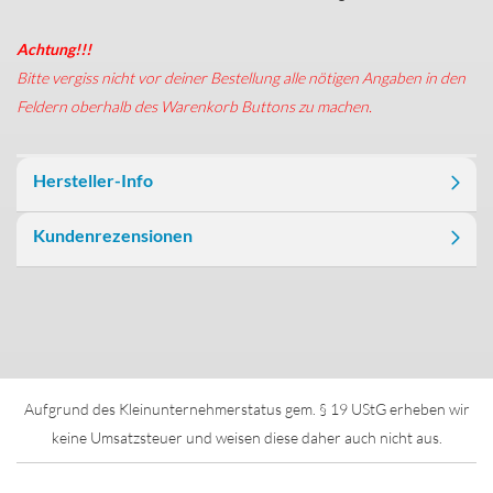
Achtung!!!
Bitte vergiss nicht vor deiner Bestellung alle nötigen Angaben in den
Feldern oberhalb des Warenkorb Buttons zu machen.
Hersteller-Info
Kundenrezensionen
Aufgrund des Kleinunternehmerstatus gem. § 19 UStG erheben wir
keine Umsatzsteuer und weisen diese daher auch nicht aus.