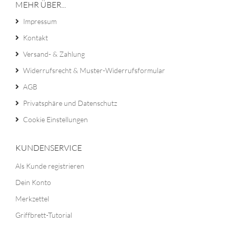
MEHR ÜBER...
Impressum
Kontakt
Versand- & Zahlung
Widerrufsrecht & Muster-Widerrufsformular
AGB
Privatsphäre und Datenschutz
Cookie Einstellungen
KUNDENSERVICE
Als Kunde registrieren
Dein Konto
Merkzettel
Griffbrett-Tutorial