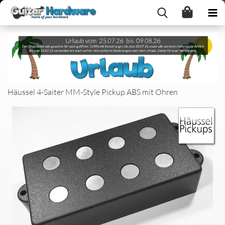
Häussel 4-Saiter MM-Style Pickup ABS mit Ohren