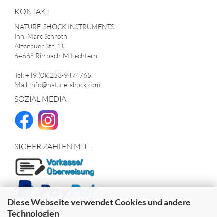
KONTAKT
NATURE-SHOCK INSTRUMENTS
Inh. Marc Schroth
Alzenauer Str. 11
64668 Rimbach-Mitlechtern
Tel: +49 (0)6253-9474765
Mail: info@nature-shock.com
SOZIAL MEDIA
SICHER ZAHLEN MIT...
Diese Webseite verwendet Cookies und andere
WIR VERSENDEN MIT
Technologien