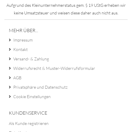
Aufgrund des Kleinunternehmerstatus gem. § 19 UStG erheben wir
keine Umsatzsteuer und weisen diese daher auch nicht aus.
MEHR ÜBER...
Impressum
Kontakt
Versand- & Zahlung
Widerrufsrecht & Muster-Widerrufsformular
AGB
Privatsphäre und Datenschutz
Cookie Einstellungen
KUNDENSERVICE
Als Kunde registrieren