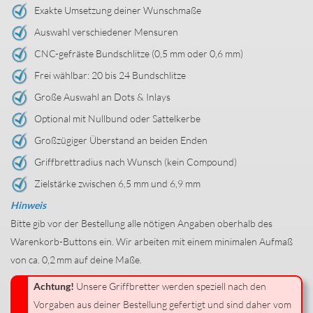
Exakte Umsetzung deiner Wunschmaße
Auswahl verschiedener Mensuren
CNC-gefräste Bundschlitze (0,5 mm oder 0,6 mm)
Frei wählbar: 20 bis 24 Bundschlitze
Große Auswahl an Dots & Inlays
Optional mit Nullbund oder Sattelkerbe
Großzügiger Überstand an beiden Enden
Griffbrettradius nach Wunsch (kein Compound)
Zielstärke zwischen 6,5 mm und 6,9 mm
Hinweis
Bitte gib vor der Bestellung alle nötigen Angaben oberhalb des
Warenkorb-Buttons ein. Wir arbeiten mit einem minimalen Aufmaß
von ca. 0,2 mm auf deine Maße.
Achtung!
Unsere Griffbretter werden speziell nach den
Vorgaben aus deiner Bestellung gefertigt und sind daher vom