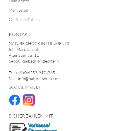
Dein Konto
Merkzettel
Griffbrett-Tutorial
KONTAKT
NATURE-SHOCK INSTRUMENTS
Inh. Marc Schroth
Alzenauer Str. 11
64668 Rimbach-Mitlechtern
Tel: +49 (0)6253-9474765
Mail: info@nature-shock.com
SOZIAL MEDIA
SICHER ZAHLEN MIT...