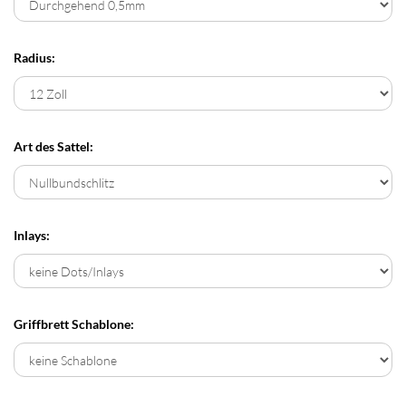
Radius:
Art des Sattel:
Inlays:
Griffbrett Schablone: