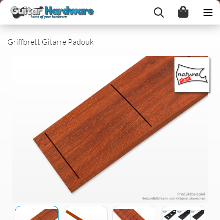
Griffbrett Gitarre Padouk