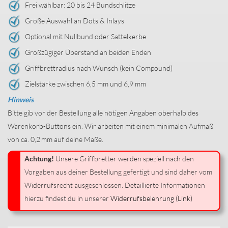
Frei wählbar: 20 bis 24 Bundschlitze
Große Auswahl an Dots & Inlays
Optional mit Nullbund oder Sattelkerbe
Großzügiger Überstand an beiden Enden
Griffbrettradius nach Wunsch (kein Compound)
Zielstärke zwischen 6,5 mm und 6,9 mm
Hinweis
Bitte gib vor der Bestellung alle nötigen Angaben oberhalb des
Warenkorb-Buttons ein. Wir arbeiten mit einem minimalen Aufmaß
von ca. 0,2 mm auf deine Maße.
Achtung!
Unsere Griffbretter werden speziell nach den
Vorgaben aus deiner Bestellung gefertigt und sind daher vom
Widerrufsrecht ausgeschlossen. Detaillierte Informationen
hierzu findest du in unserer
Widerrufsbelehrung (Link)