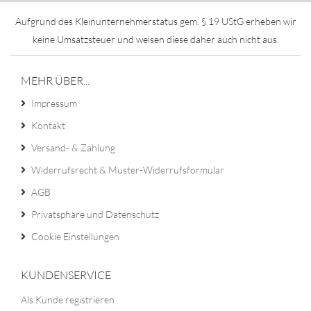
Aufgrund des Kleinunternehmerstatus gem. § 19 UStG erheben wir
keine Umsatzsteuer und weisen diese daher auch nicht aus.
MEHR ÜBER...
Impressum
Kontakt
Versand- & Zahlung
Widerrufsrecht & Muster-Widerrufsformular
AGB
Privatsphäre und Datenschutz
Cookie Einstellungen
KUNDENSERVICE
Als Kunde registrieren