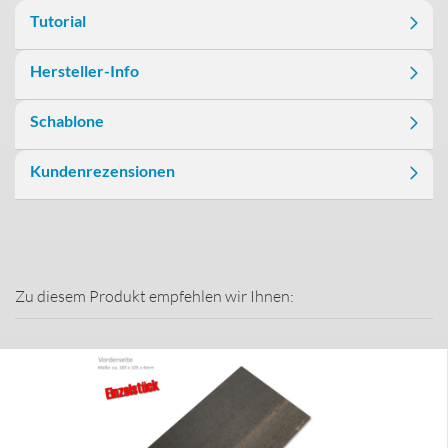
Tutorial
Hersteller-Info
Schablone
Kundenrezensionen
Zu diesem Produkt empfehlen wir Ihnen: