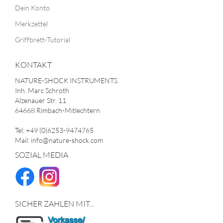
Dein Konto
Merkzettel
Griffbrett-Tutorial
KONTAKT
NATURE-SHOCK INSTRUMENTS
Inh. Marc Schroth
Alzenauer Str. 11
64668 Rimbach-Mitlechtern
Tel: +49 (0)6253-9474765
Mail: info@nature-shock.com
SOZIAL MEDIA
SICHER ZAHLEN MIT...