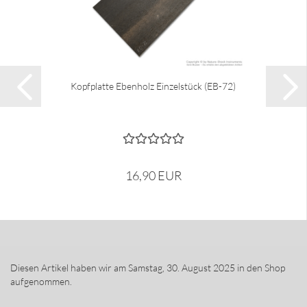
Kopfplatte Ebenholz Einzelstück (EB-72)
16,90 EUR
Diesen Artikel haben wir am Samstag, 30. August 2025 in den Shop
aufgenommen.