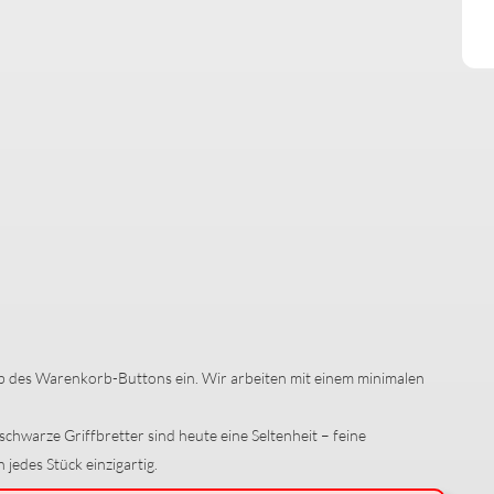
alb des Warenkorb-Buttons ein. Wir arbeiten mit einem minimalen
schwarze Griffbretter sind heute eine Seltenheit – feine
des Stück einzigartig.