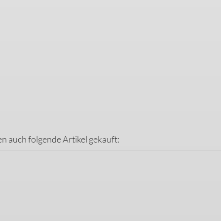
en auch folgende Artikel gekauft: