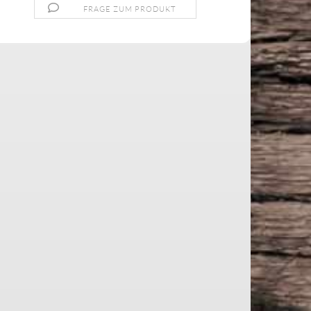
FRAGE ZUM PRODUKT