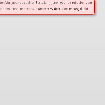
 den Vorgaben aus deiner Bestellung gefertigt und sind daher vom
tionen hierzu findest du in unserer
Widerrufsbelehrung (Link)