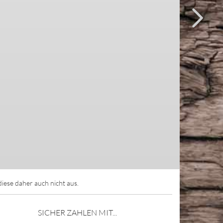
ese daher auch nicht aus.
SICHER ZAHLEN MIT...