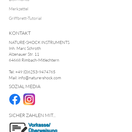
Merkzettel
Griffbrett-Tutorial
KONTAKT
NATURE-SHOCK INSTRUMENTS
Inh. Marc Schroth
Alzenauer Str. 11
64668 Rimbach-Mitlechtern
Tel: +49 (0)6253-9474765
Mail: info@nature-shock.com
SOZIAL MEDIA
SICHER ZAHLEN MIT...