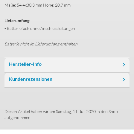
Maße: 54,4x30,3 mm Höhe: 20,7 mm
Lieferumfang:
- Batteriefach ohne Anschlussleitungen
Batterie nicht im Lieferumfang enthalten
Hersteller-Info
Kundenrezensionen
Diesen Artikel haben wir am Samstag, 11. Juli 2020 in den Shop
aufgenommen.