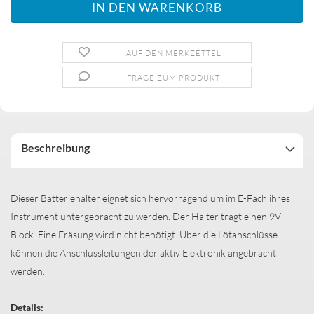
AUF DEN MERKZETTEL
FRAGE ZUM PRODUKT
Beschreibung
Dieser Batteriehalter eignet sich hervorragend um im E-Fach ihres
Instrument untergebracht zu werden. Der Halter trägt einen 9V
Block. Eine Fräsung wird nicht benötigt. Über die Lötanschlüsse
können die Anschlussleitungen der aktiv Elektronik angebracht
werden.
Details: