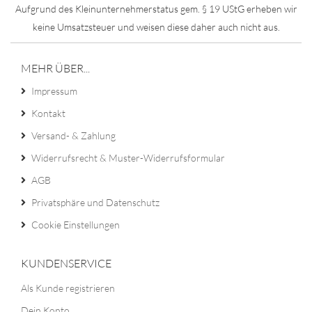
Aufgrund des Kleinunternehmerstatus gem. § 19 UStG erheben wir
keine Umsatzsteuer und weisen diese daher auch nicht aus.
MEHR ÜBER...
Impressum
Kontakt
Versand- & Zahlung
Widerrufsrecht & Muster-Widerrufsformular
AGB
Privatsphäre und Datenschutz
Cookie Einstellungen
KUNDENSERVICE
Als Kunde registrieren
Dein Konto